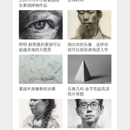
人民币与牛仔裤素描组
拉伸衬布
合素描静物作品
阿明·默斯曼的素描可以
画出你的头像，这样你
超越灵魂的大图景
就可以很容易地进入学
院。
素描半身像教程步骤
石膏几何:金字塔超高清
照片草图