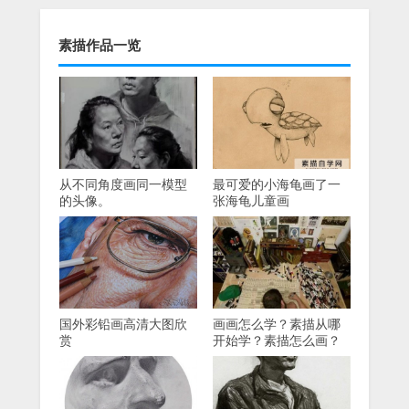
素描作品一览
从不同角度画同一模型
最可爱的小海龟画了一
的头像。
张海龟儿童画
国外彩铅画高清大图欣
画画怎么学？素描从哪
赏
开始学？素描怎么画？