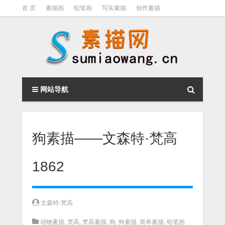
首 页
素描画
铅笔画
写实素描
创作素描
光影素描
伦勃朗
素描结构
钢笔素描画
素描视频教程
网站导航
狗素描——文森特·梵高
1862
文森特-梵高
动物素描
,
梵高
,
梵高素描
,
狗
,
狗素描
,
简单素描
,
铅笔画