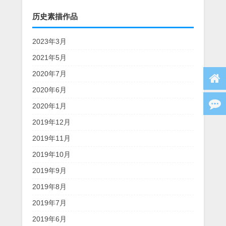
历史素描作品
2023年3月
2021年5月
2020年7月
2020年6月
2020年1月
2019年12月
2019年11月
2019年10月
2019年9月
2019年8月
2019年7月
2019年6月