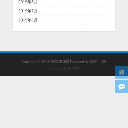
2019年8月
2019年7月
2019年6月
Copyright © 2019-2023
素描网
Powered by
素描中文网
Xiaoboy提供技术支持