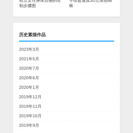
站立女性身体后侧的绘
手绘超逼真3D立体图蜘
制步骤图
蛛
历史素描作品
2023年3月
2021年5月
2020年7月
2020年6月
2020年1月
2019年12月
2019年11月
2019年10月
2019年9月