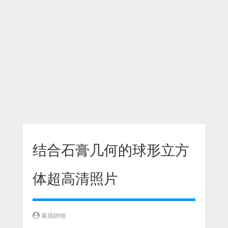
结合石膏几何的球形立方
体超高清照片
素描静物