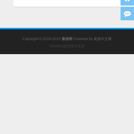
Copyright © 2019-2023
素描网
Powered by
素描中文网
Xiaoboy提供技术支持