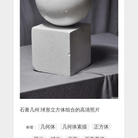
石膏几何:球形立方体组合的高清照片
几何体
几何体素描
正方体
标签：