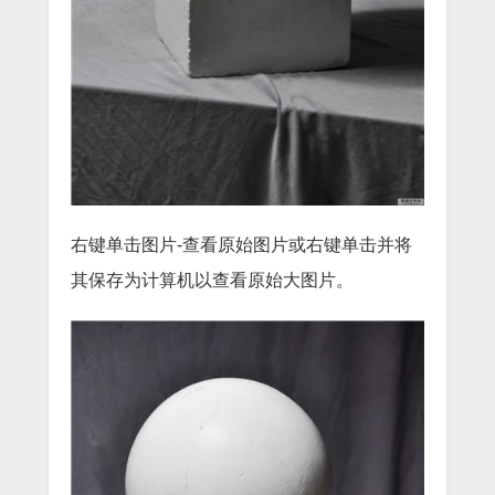
右键单击图片-查看原始图片或右键单击并将
其保存为计算机以查看原始大图片。