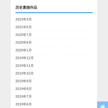
历史素描作品
2023年3月
2021年5月
2020年7月
2020年6月
2020年1月
2019年12月
2019年11月
2019年10月
2019年9月
2019年8月
2019年7月
2019年6月