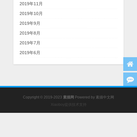
2019年11月
2019年10月
2019年9月
2019年8月
2019年7月
2019年6月
Copyright © 2019-2023
素描网
Powered by
素描中文网
Xiaoboy提供技术支持