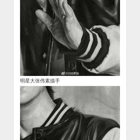
明星大张伟素描手