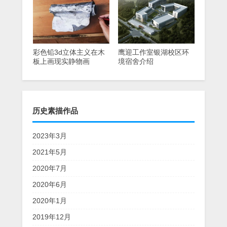
彩色铅3d立体主义在木
鹰迎工作室银湖校区环
板上画现实静物画
境宿舍介绍
历史素描作品
2023年3月
2021年5月
2020年7月
2020年6月
2020年1月
2019年12月