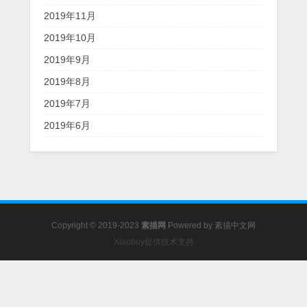
2019年11月
2019年10月
2019年9月
2019年8月
2019年7月
2019年6月
Copyright © 2019-2023
素描网
Powered by
素描中文网
Xiaoboy提供技术支持