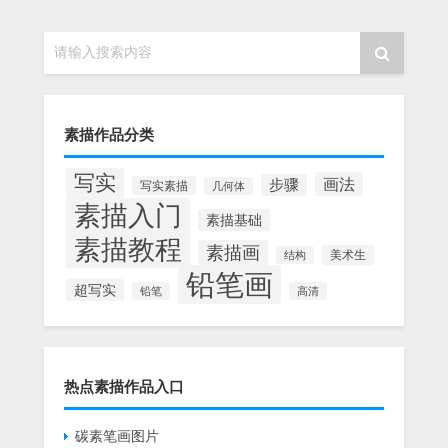
请输入搜索内容
素描作品分类
写实
画法
步骤
写实素描
几何体
素描入门
素描基础
素描教程
素描画
美术生
结构
铅笔画
超写实
铅笔
高清
热点素描作品入口
碳素笔画图片