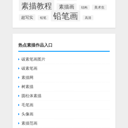
素描教程
素描画
美术生
结构
铅笔画
超写实
铅笔
高清
热点素描作品入口
碳素笔画图片
碳素笔画
素描网
树素描
圆柱体素描
毛笔画
头像画
素描范画