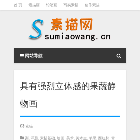
首 页
素描画
铅笔画
写实素描
创作素描
光影素描
伦勃朗
素描结构
钢笔素描画
素描视频教程
网站导航
具有强烈立体感的果蔬静
物画
素描
梨
,
洋葱
,
素描基础
,
绘画
,
美术
,
美术生
,
苹果
,
西红柿
,
青