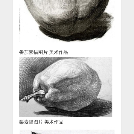
番茄素描图片 美术作品
梨素描图片 美术作品