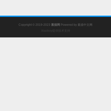
Copyright © 2019-2023
素描网
Powered by
素描中文网
Xiaoboy提供技术支持