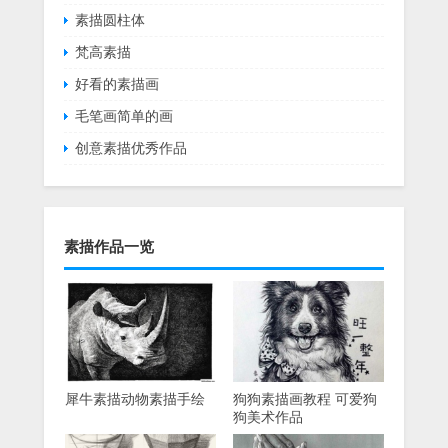
素描圆柱体
梵高素描
好看的素描画
毛笔画简单的画
创意素描优秀作品
素描作品一览
犀牛素描动物素描手绘
狗狗素描画教程 可爱狗
狗美术作品