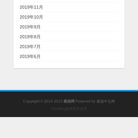
2019年11月
2019年10月
2019年9月
2019年8月
2019年7月
2019年6月
Copyright © 2019-2023
素描网
Powered by
素描中文网
Xiaoboy提供技术支持