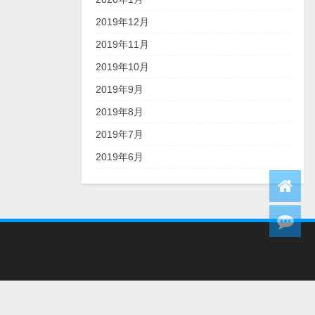
2019年12月
2019年11月
2019年10月
2019年9月
2019年8月
2019年7月
2019年6月