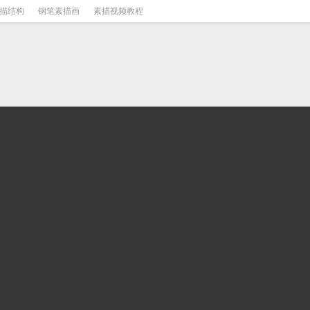
描结构
钢笔素描画
素描视频教程