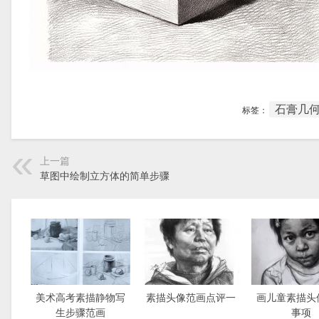
石膏几
标签：
上一篇
草图中绘制立方体的简单步骤
美术高考素描静物写
素描头像范画点评一
画儿童素描头
生步骤范画
事项