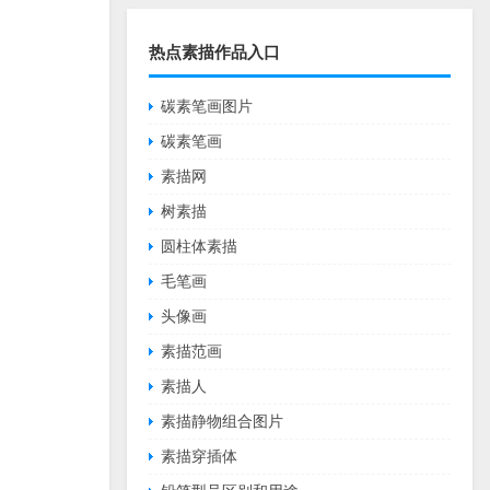
热点素描作品入口
碳素笔画图片
碳素笔画
素描网
树素描
圆柱体素描
毛笔画
头像画
素描范画
素描人
素描静物组合图片
素描穿插体