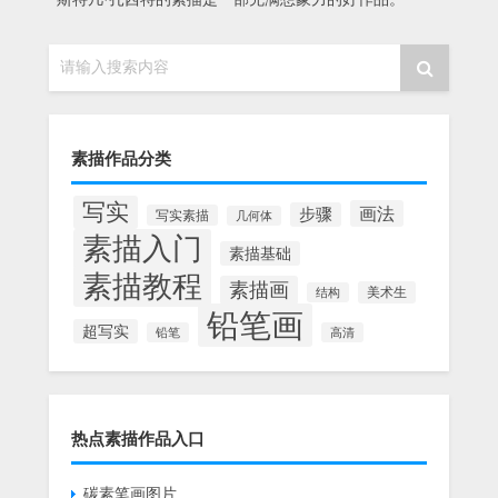
请输入搜索内容
素描作品分类
写实
画法
步骤
写实素描
几何体
素描入门
素描基础
素描教程
素描画
美术生
结构
铅笔画
超写实
铅笔
高清
热点素描作品入口
碳素笔画图片