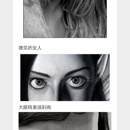
微笑的女人
大眼睛素描刻画