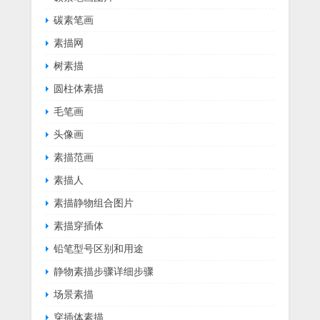
碳素笔画
素描网
树素描
圆柱体素描
毛笔画
头像画
素描范画
素描人
素描静物组合图片
素描穿插体
铅笔型号区别和用途
静物素描步骤详细步骤
场景素描
穿插体素描