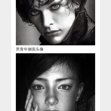
男青年侧面头像