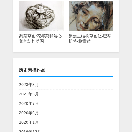
蔬菜草图:花椰菜和卷心
聚焦主结构草图让-巴蒂
菜的结构草图
斯特·格雷兹
历史素描作品
2023年3月
2021年5月
2020年7月
2020年6月
2020年1月
2019年12月