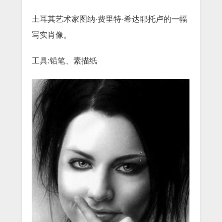
土耳其艺术家图纳·费里特·希达耶托卢的一幅
写实肖像。
工具:铅笔、素描纸