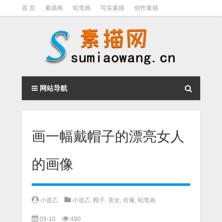
首 页
素描画
铅笔画
写实素描
创作素描
光影素描
伦勃朗
素描结构
钢笔素描画
素描视频教程
网站导航
画一幅戴帽子的漂亮女人
的画像
小道乙
小道乙
,
帽子
,
美女
,
肖像
,
铅笔画
09-10
490