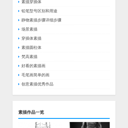
素描穿插体
铅笔型号区别和用途
静物素描步骤详细步骤
场景素描
穿插体素描
素描圆柱体
梵高素描
好看的素描画
毛笔画简单的画
创意素描优秀作品
素描作品一览