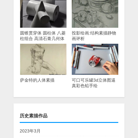
圆锥贯穿体 圆柱体 八菱
投影绘画:结构素描静物
柱组合 高清石膏几何体
画评析
照片
萨金特的人体素描
可口可乐罐3d立体图逼
真彩色铅手绘
历史素描作品
2023年3月