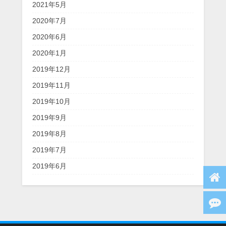
2021年5月
2020年7月
2020年6月
2020年1月
2019年12月
2019年11月
2019年10月
2019年9月
2019年8月
2019年7月
2019年6月