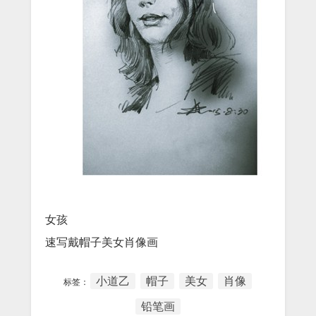
女孩
速写戴帽子美女肖像画
小道乙
帽子
美女
肖像
标签：
铅笔画