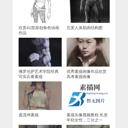
欣赏41部原创角色动画
完美人体肌肉结构图
作品
佛罗伦萨艺术学院经典
优秀素描画像作品欣赏
写实石膏素描
高考素描画像
庞茂坤素描
素描头像视频教程:长发
年轻女性，三分之一
侧，抬头角度