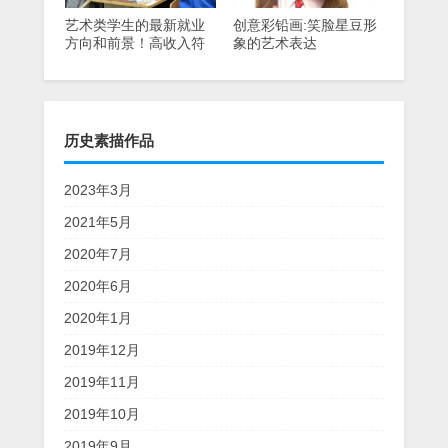
艺术类学生的最新就业
创意彩铅画:笑脸星豆形
方向和前景！高收入符
象的艺术表达
合时代发展趋势。
历史素描作品
2023年3月
2021年5月
2020年7月
2020年6月
2020年1月
2019年12月
2019年11月
2019年10月
2019年9月