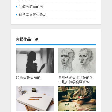
毛笔画简单的画
创意素描优秀作品
素描作品一览
绘画美是美丽的
看看列宾美术学院的学
生是如何学会画肖像
的。