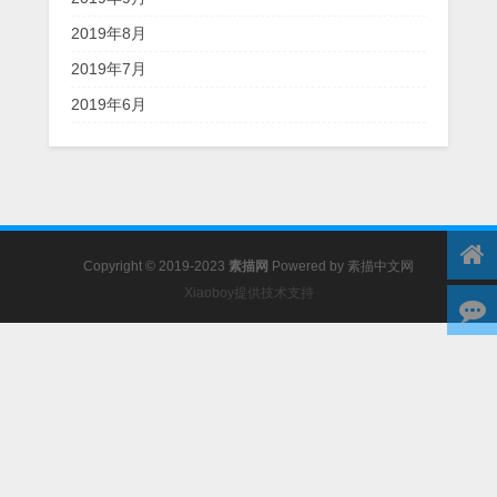
2019年8月
2019年7月
2019年6月
Copyright © 2019-2023
素描网
Powered by
素描中文网
Xiaoboy提供技术支持