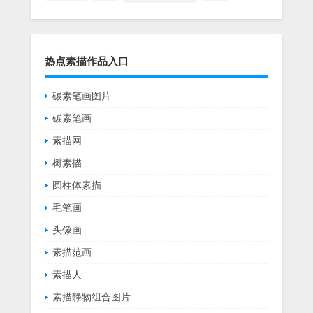
热点素描作品入口
碳素笔画图片
碳素笔画
素描网
树素描
圆柱体素描
毛笔画
头像画
素描范画
素描人
素描静物组合图片