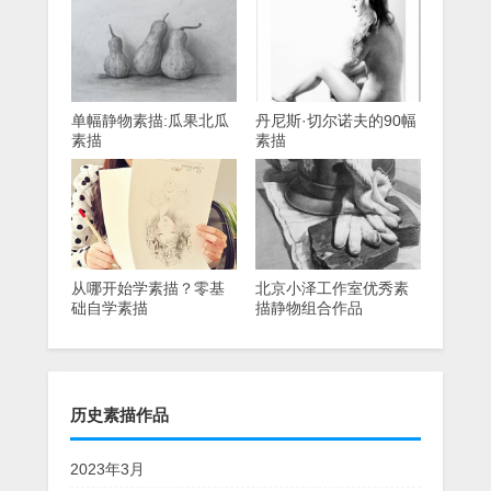
单幅静物素描:瓜果北瓜
丹尼斯·切尔诺夫的90幅
素描
素描
从哪开始学素描？零基
北京小泽工作室优秀素
础自学素描
描静物组合作品
历史素描作品
2023年3月