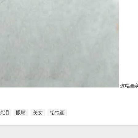
这幅画
流泪
眼睛
美女
铅笔画