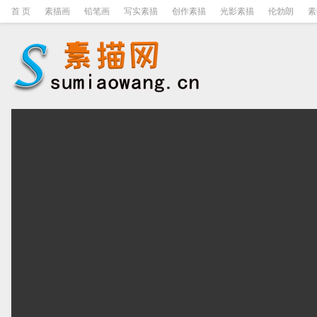
首 页
素描画
铅笔画
写实素描
创作素描
光影素描
伦勃朗
素