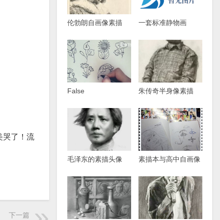
伦勃朗自画像素描
一套标准静物画
False
朱传奇半身像素描
美哭了！流
毛泽东的素描头像
素描本与高中自画像
下一篇