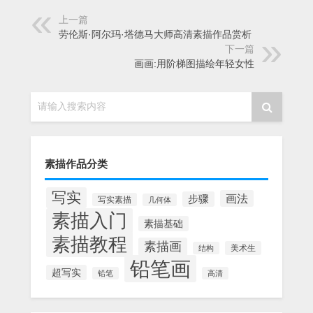
上一篇
劳伦斯·阿尔玛·塔德马大师高清素描作品赏析
下一篇
画画:用阶梯图描绘年轻女性
请输入搜索内容
素描作品分类
写实
画法
步骤
写实素描
几何体
素描入门
素描基础
素描教程
素描画
美术生
结构
铅笔画
超写实
铅笔
高清