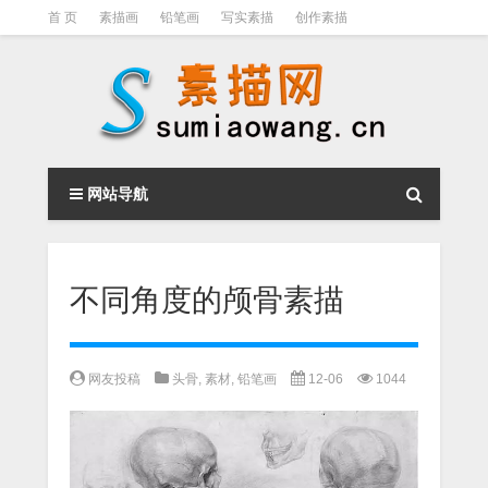
首 页
素描画
铅笔画
写实素描
创作素描
光影素描
伦勃朗
素描结构
钢笔素描画
素描视频教程
网站导航
不同角度的颅骨素描
网友投稿
头骨
,
素材
,
铅笔画
12-06
1044