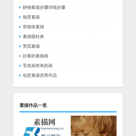
静物素描步骤详细步骤
场景素描
穿插体素描
素描圆柱体
梵高素描
好看的素描画
毛笔画简单的画
创意素描优秀作品
素描作品一览