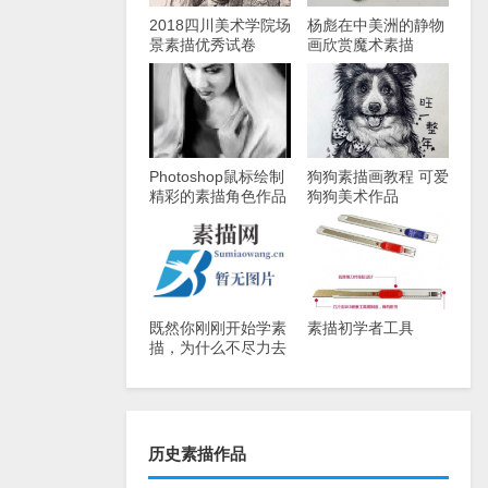
2018四川美术学院场
杨彪在中美洲的静物
景素描优秀试卷
画欣赏魔术素描
Photoshop鼠标绘制
狗狗素描画教程 可爱
精彩的素描角色作品
狗狗美术作品
既然你刚刚开始学素
素描初学者工具
描，为什么不尽力去
看这个场景呢？
历史素描作品