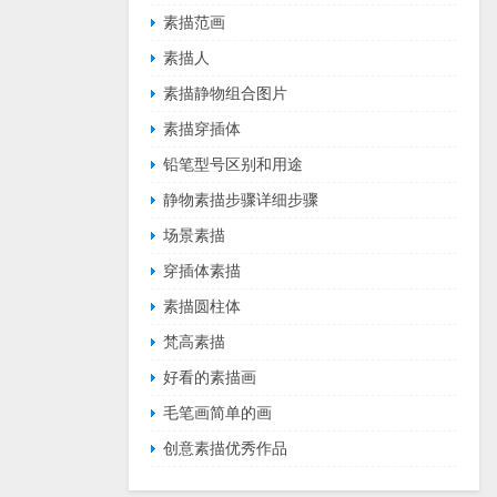
素描范画
素描人
素描静物组合图片
素描穿插体
铅笔型号区别和用途
静物素描步骤详细步骤
场景素描
穿插体素描
素描圆柱体
梵高素描
好看的素描画
毛笔画简单的画
创意素描优秀作品