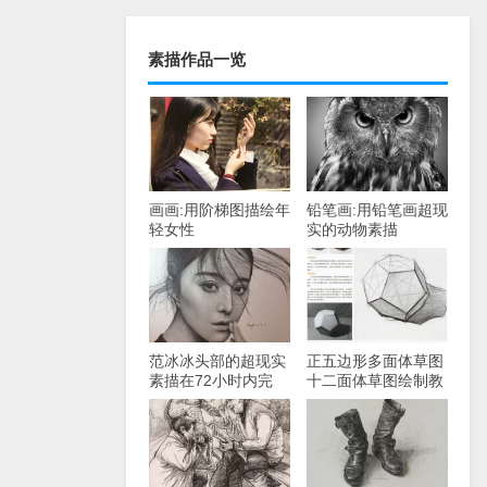
素描作品一览
画画:用阶梯图描绘年
铅笔画:用铅笔画超现
轻女性
实的动物素描
范冰冰头部的超现实
正五边形多面体草图
素描在72小时内完
十二面体草图绘制教
成。看完之后，网民
程教案
们大声要求鞠躬，成
为老师！