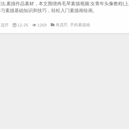
法,素描作品素材，本文围绕冉毛琴素描视频:女青年头像教程(上
学习素描基础知识和技巧，轻松入门素描画绘画。
冉茂芹
,
手的素描画
冉茂芹
12-25
1269
法
,
素描女青年
,
衣服的素描
画法