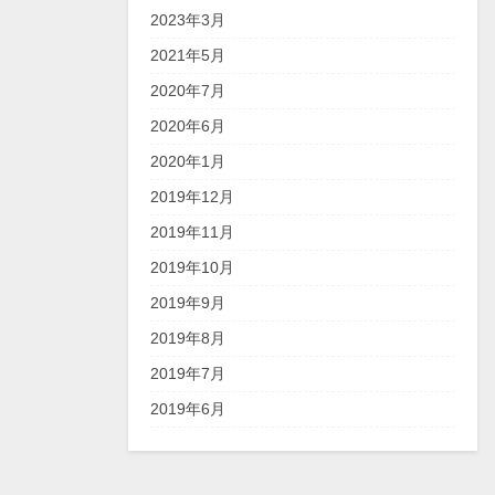
2023年3月
2021年5月
2020年7月
2020年6月
2020年1月
2019年12月
2019年11月
2019年10月
2019年9月
2019年8月
2019年7月
2019年6月