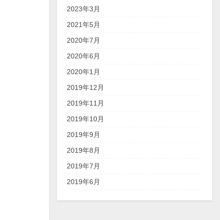
2023年3月
2021年5月
2020年7月
2020年6月
2020年1月
2019年12月
2019年11月
2019年10月
2019年9月
2019年8月
2019年7月
2019年6月