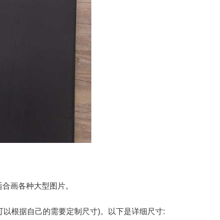
适合画各种大型图片。
你可以根据自己的需要定制尺寸)。以下是详细尺寸: