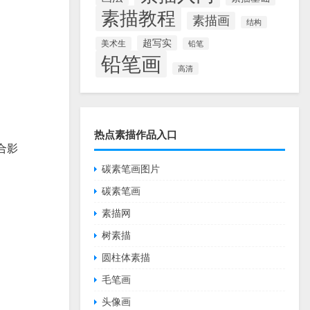
素描教程
素描画
结构
超写实
美术生
铅笔
铅笔画
高清
热点素描作品入口
合影
碳素笔画图片
碳素笔画
素描网
树素描
圆柱体素描
毛笔画
头像画