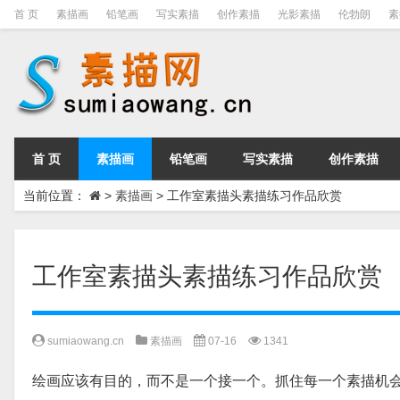
首 页
素描画
铅笔画
写实素描
创作素描
光影素描
伦勃朗
素
首 页
素描画
铅笔画
写实素描
创作素描
当前位置：
>
素描画
>
工作室素描头素描练习作品欣赏
工作室素描头素描练习作品欣赏
sumiaowang.cn
素描画
07-16
1341
绘画应该有目的，而不是一个接一个。抓住每一个素描机