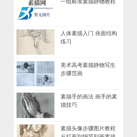
一组标准素描静物教程
人体素描入门 块面结构
练习
美术高考素描静物写生
步骤范画
素描手的画法 画手的素
描技巧
素描头像步骤图片教程
从打形到细节刻画素描