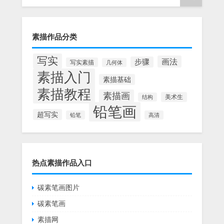
素描作品分类
写实
画法
步骤
写实素描
几何体
素描入门
素描基础
素描教程
素描画
美术生
结构
铅笔画
超写实
铅笔
高清
热点素描作品入口
碳素笔画图片
碳素笔画
素描网