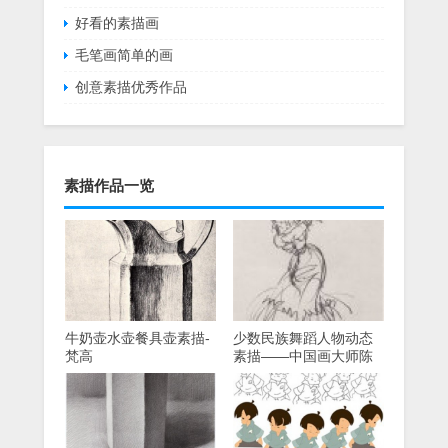
好看的素描画
毛笔画简单的画
创意素描优秀作品
素描作品一览
牛奶壶水壶餐具壶素描-
少数民族舞蹈人物动态
梵高
素描——中国画大师陈
玉先作品素描