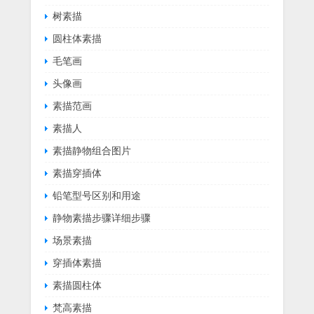
树素描
圆柱体素描
毛笔画
头像画
素描范画
素描人
素描静物组合图片
素描穿插体
铅笔型号区别和用途
静物素描步骤详细步骤
场景素描
穿插体素描
素描圆柱体
梵高素描