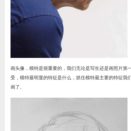
画头像，模特是很重要的，我们无论是写生还是画照片第
受，模特最明显的特征是什么，抓住模特最主要的特征我
画了。