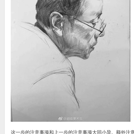
这一步的注意事项和上一步的注意事项大同小异。额外注