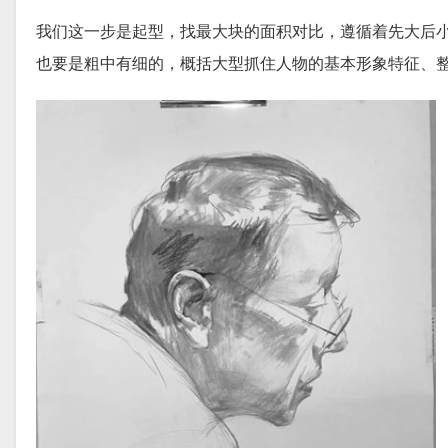
我们这一步是起型，找最大块的面积对比，遵循着先大后
也要是粗中有细的，概括大型抓住人物的基本形象特征、