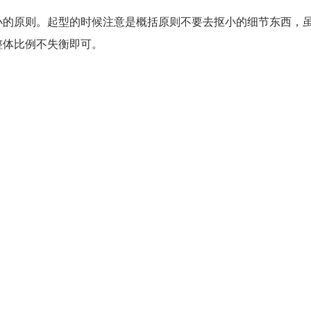
小的原则。起型的时候注意是概括原则不要去抠小的细节东西，
整体比例不失衡即可。