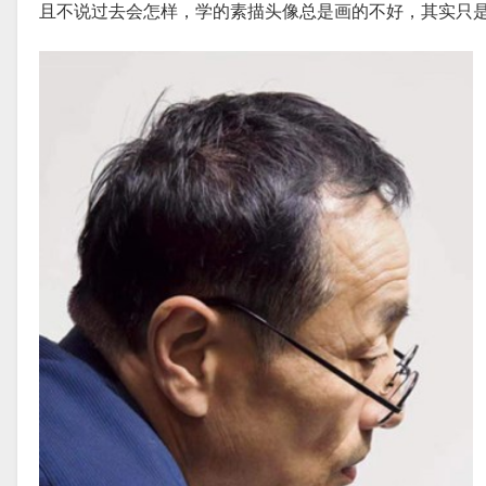
且不说过去会怎样，学的素描头像总是画的不好，其实只