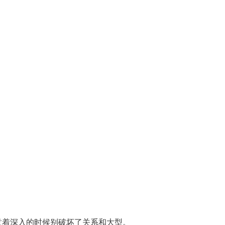
意着深入的时候别破坏了关系和大型。