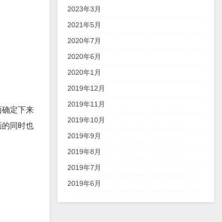
2023年3月
2021年5月
2020年7月
2020年6月
2020年1月
2019年12月
2019年11月
面确定下来
2019年10月
画的同时也
2019年9月
2019年8月
2019年7月
2019年6月