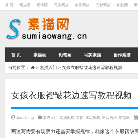
首 页
素描画
铅笔画
写实素描
创作素描
光影素描
伦勃朗
素
首 页
素描画
铅笔画
写实素描
创作素描
当前位置：
>
素描入门
>
女孩衣服褶皱花边速写教程视频
女孩衣服褶皱花边速写教程视频
Jiaocheng
素描入门
,
素描教程
,
衣褶
,
速写教程
,
速写画法
,
铅笔画
画速写需要有观察力还需要掌握规律，就像这个衣服褶皱