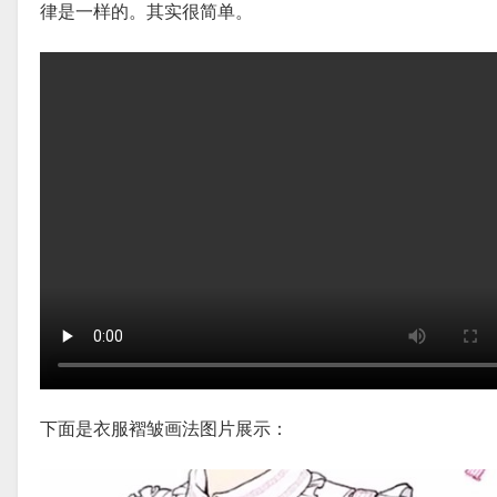
律是一样的。其实很简单。
下面是衣服褶皱画法图片展示：