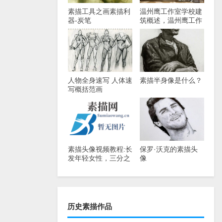
素描工具之画素描利
温州鹰工作室学校建
器-炭笔
筑概述，温州鹰工作
室？
人物全身速写 人体速
素描半身像是什么？
写概括范画
素描头像视频教程:长
保罗·沃克的素描头
发年轻女性，三分之
像
一侧，抬头角度
历史素描作品