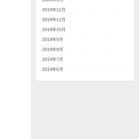
2019年12月
2019年11月
2019年10月
2019年9月
2019年8月
2019年7月
2019年6月