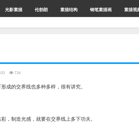
光影素描
伦勃朗
素描结构
钢笔素描画
素描视
-03
734
下形成的交界线也多种多样，很有讲究。
出彩，制造光感，就要在交界线上多下功夫。