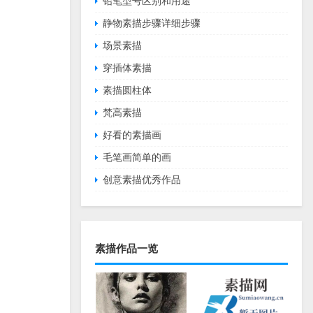
铅笔型号区别和用途
静物素描步骤详细步骤
场景素描
穿插体素描
素描圆柱体
梵高素描
好看的素描画
毛笔画简单的画
创意素描优秀作品
素描作品一览