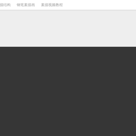
描结构
钢笔素描画
素描视频教程