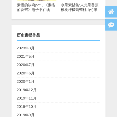
素描的诀窍pdf，《素描
水果素描集:火龙果香蕉
的诀窍》电子书在线
樱桃柠檬葡萄桃山竹果
看，高清下载
历史素描作品
2023年3月
2021年5月
2020年7月
2020年6月
2020年1月
2019年12月
2019年11月
2019年10月
2019年9月