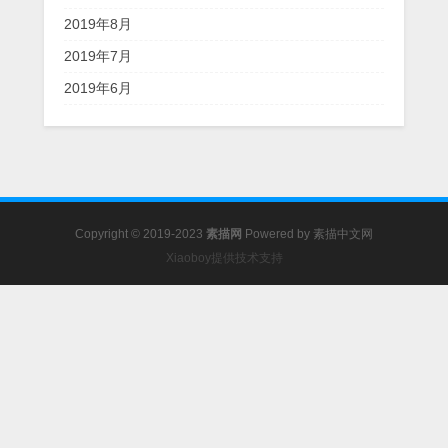
2019年8月
2019年7月
2019年6月
Copyright © 2019-2023
素描网
Powered by
素描中文网
Xiaoboy提供技术支持