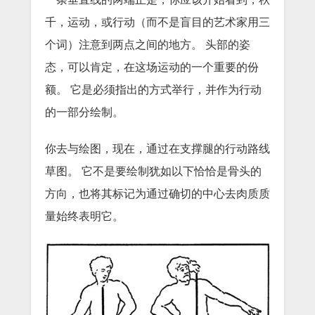
千，运动，或行动（而不是盲目的艺术家用三
个词）注意到两点之间的地方。
头部的姿
态，可以肯定，在这场运动的一个重要的份
额。
它是必须指出的方式举行，并作为行动
的一部分绘制。
你去与绘图，现在，通过在支撑腿的行动路线
草图。
它不是要绘制犹如以下恰恰是骨头的
方向，也将其标记为通过确切的中心去肉质质
量始终表明它。