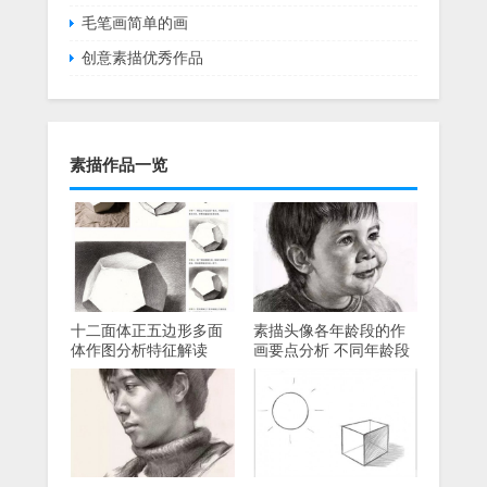
毛笔画简单的画
创意素描优秀作品
素描作品一览
十二面体正五边形多面
素描头像各年龄段的作
体作图分析特征解读
画要点分析 不同年龄段
的头像具体解析