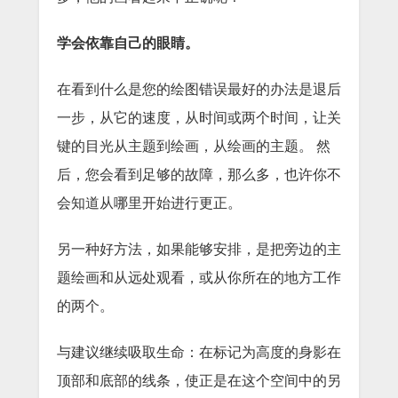
学会依靠自己的眼睛。
在看到什么是您的绘图错误最好的办法是退后
一步，从它的速度，从时间或两个时间，让关
键的目光从主题到绘画，从绘画的主题。
然
后，您会看到足够的故障，那么多，也许你不
会知道从哪里开始进行更正。
另一种好方法，如果能够安排，是把旁边的主
题绘画和从远处观看，或从你所在的地方工作
的两个。
与建议继续吸取生命：在标记为高度的身影在
顶部和底部的线条，使正是在这个空间中的另