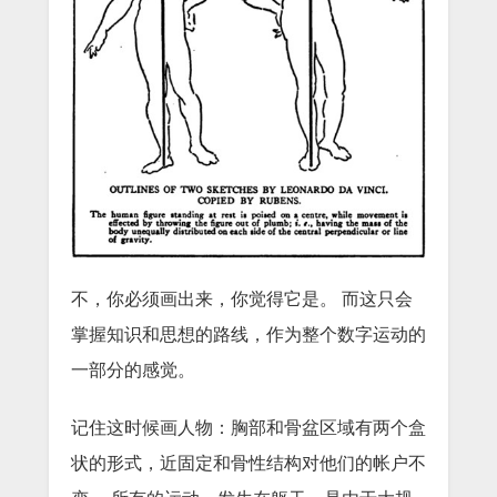
不，你必须画出来，你觉得它是。
而这只会
掌握知识和思想的路线，作为整个数字运动的
一部分的感觉。
记住这时候画人物：胸部和骨盆区域有两个盒
状的形式，近固定和骨性结构对他们的帐户不