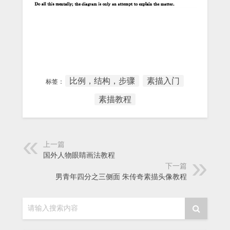
比例，结构，步骤
素描入门
标签：
素描教程
上一篇
国外人物眼睛画法教程
下一篇
男青年四分之三侧面 朱传奇素描头像教程
请输入搜索内容