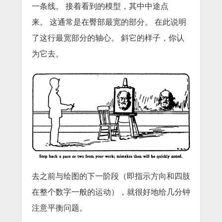
一条线。
接着看到的模型，其中中途点
来。
这通常是在臀部​​最宽的部分。
在此说明
了这行最宽部分的轴心。
斜它的样子，你认
为它去。
去之前与绘图的下一阶段（即指示方向和四肢
在整个数字一般的运动），就很好地给几分钟
注意平衡问题。