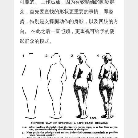
可能的。
工作迅速，因为有较精确的阴影群
众，首先要查找的形状更重要的事情，即姿
势，特别是支撑腿动作的身影，以及四肢的方
向。
在此之后一直照顾，更重视可给予的阴
影群众的模式。