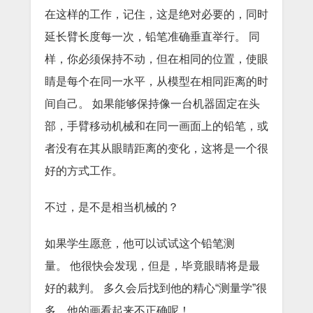
在这样的工作，记住，这是绝对必要的，同时
延长臂长度每一次，铅笔准确垂直举行。
同
样，你必须保持不动，但在相同的位置，使眼
睛是每个在同一水平，从模型在相同距离的时
间自己。
如果能够保持像一台机器固定在头
部，手臂移动机械和在同一画面上的铅笔，或
者没有在其从眼睛距离的变化，这将是一个很
好的方式工作。
不过，是不是相当机械的？
如果学生愿意，他可以试试这个铅笔测
量。
他很快会发现，但是，毕竟眼睛将是最
好的裁判。
多久会后找到他的精心“测量学”很
多，他的画看起来不正确呢！