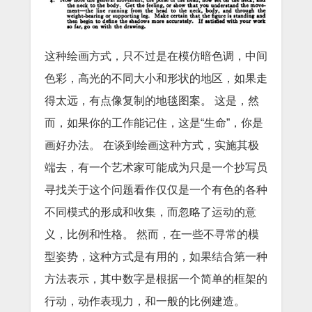
这种绘画方式，只不过是在模仿暗色调，中间
色彩，高光的不同大小和形状的地区，如果走
得太远，有点像复制的地毯图案。
这是，然
而，如果你的工作能记住，这是“生命”，你是
画好办法。
在谈到绘画这种方式，实施其极
端去，有一个艺术家可能成为只是一个抄写员
寻找关于这个问题看作仅仅是一个有色的各种
不同模式的形成和收集，而忽略了运动的意
义，比例和性格。
然而，在一些不寻常的模
型姿势，这种方式是有用的，如果结合第一种
方法表示，其中数字是根据一个简单的框架的
行动，动作表现力，和一般的比例建造。