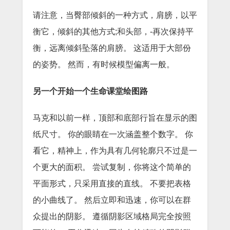
请注意，当臀部倾斜的一种方式，肩膀，以平
衡它，倾斜的其他方式;和头部，-再次保持平
衡，远离倾斜坠落的肩膀。
这适用于大部份
的姿势。
然而，有时候模型偏离一般。
另一个开始一个生命课堂绘图路
马克和以前一样，顶部和底部行旨在显示的图
纸尺寸。
你的眼睛在一次涵盖整个数字。
你
看它，精神上，作为具有几何轮廓只不过是一
个更大的面积。
尝试复制，你将这个简单的
平面形式，只采用直接的直线。
不要把表格
的小曲线了。
然后立即和迅速，你可以在群
众提出的阴影。
遵循阴影区域格局完全按照