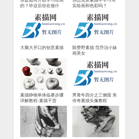
你是如何开始学习绘画
你想先从素描中学习写
的？毕业后你在做什
实绘画和色彩吗？
么？艺术学生讲述自己
的经历
大脑大开口的创意素描
陈赞野素描:范乔治小妹
画美女
素描静物单体临摹步骤
男青年四分之三侧面 朱
详解教程-素描干货
传奇素描头像教程