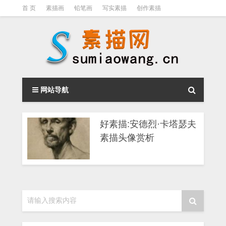
首 页
素描画
铅笔画
写实素描
创作素描
光影素描
伦勃朗
素描结构
钢笔素描画
素描视频教程
网站导航
好素描:安德烈·卡塔瑟夫
素描头像赏析
请输入搜索内容