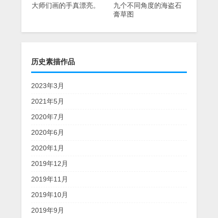
大师们画的手真漂亮。
九个不同角度的海盗石
膏草图
历史素描作品
2023年3月
2021年5月
2020年7月
2020年6月
2020年1月
2019年12月
2019年11月
2019年10月
2019年9月