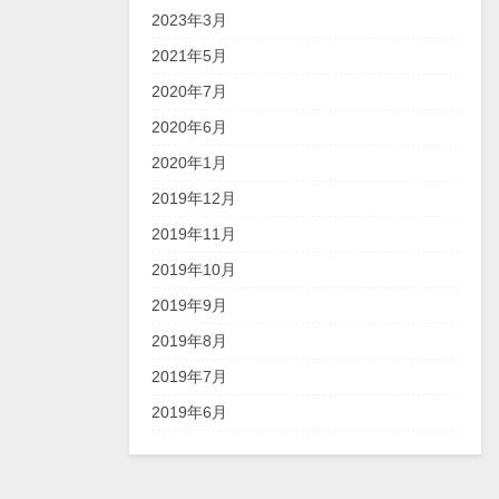
2023年3月
2021年5月
2020年7月
2020年6月
2020年1月
2019年12月
2019年11月
2019年10月
2019年9月
2019年8月
2019年7月
2019年6月