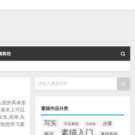
频教程
请输入搜索内容
头发的具体形
素描作品分类
们基本上可以
生,简单,头
写实
步骤
帮助您学习素
写实素描
几何体
素描入门
画法
素描基础