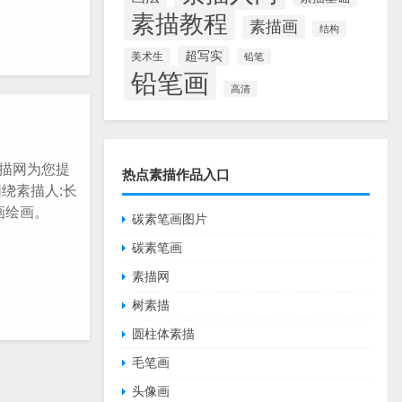
素描教程
素描画
结构
超写实
美术生
铅笔
铅笔画
高清
素描网为您提
热点素描作品入口
绕素描人:长
画绘画。
碳素笔画图片
碳素笔画
素描网
树素描
圆柱体素描
毛笔画
头像画