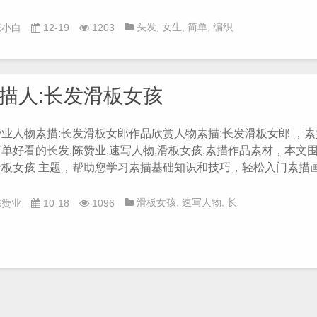
头发
,
女生
,
简单
,
编织
张小白
12-19
1203
发
,
铅笔画
,
长发
描人:长发滑板女孩
赞业人物素描:长发滑板女郎作品欣赏人物素描:长发滑板女郎 ，
单好看的长发,陈赞业,速写人物,滑板女孩,素描作品素材，本文围
滑板女孩 主题，帮助您学习素描基础知识和技巧，轻松入门素描
滑板女孩
,
速写人物
,
长
陈赞业
10-18
1096
发
,
陈赞业