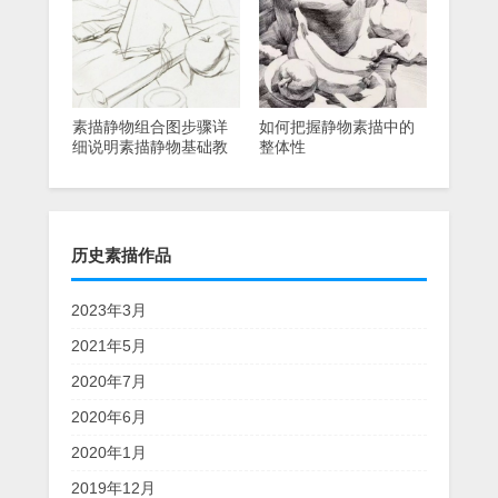
素描静物组合图步骤详
如何把握静物素描中的
细说明素描静物基础教
整体性
程
历史素描作品
2023年3月
2021年5月
2020年7月
2020年6月
2020年1月
2019年12月