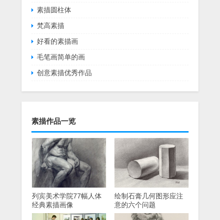
素描圆柱体
梵高素描
好看的素描画
毛笔画简单的画
创意素描优秀作品
素描作品一览
列宾美术学院77幅人体
绘制石膏几何图形应注
经典素描画像
意的六个问题