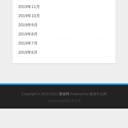
2019年11月
2019年10月
2019年9月
2019年8月
2019年7月
2019年6月
Copyright © 2019-2023
素描网
Powered by
素描中文网
Xiaoboy提供技术支持