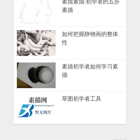
素描素描:初学者的五步
素描
如何把握静物画的整体
性
素描初学者如何学习素
描
草图初学者工具