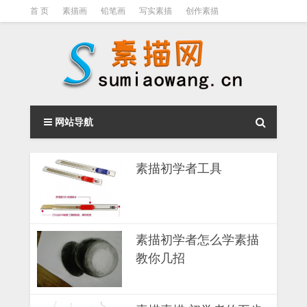
首 页
素描画
铅笔画
写实素描
创作素描
光影素描
伦勃朗
素描结构
钢笔素描画
素描视频教程
网站导航
素描初学者工具
素描初学者怎么学素描
教你几招