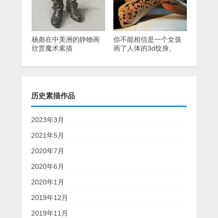
杨彪在中美洲的静物画
你不能相信是一个女孩
欣赏魔术素描
画了人体的3d纹身。
历史素描作品
2023年3月
2021年5月
2020年7月
2020年6月
2020年1月
2019年12月
2019年11月