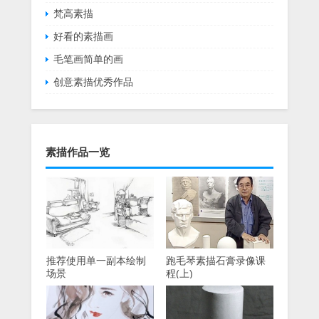
梵高素描
好看的素描画
毛笔画简单的画
创意素描优秀作品
素描作品一览
推荐使用单一副本绘制
跑毛琴素描石膏录像课
场景
程(上)