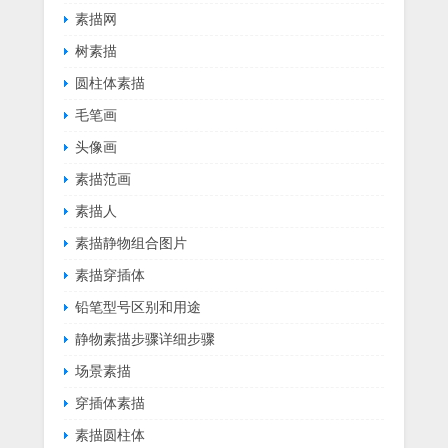
素描网
树素描
圆柱体素描
毛笔画
头像画
素描范画
素描人
素描静物组合图片
素描穿插体
铅笔型号区别和用途
静物素描步骤详细步骤
场景素描
穿插体素描
素描圆柱体