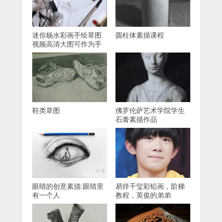
迷你杨水彩画手绘草图
圆柱体素描课程
视频高清大图可作为手
机壁纸
鞋类草图
佛罗伦萨艺术学院学生
石膏素描作品
眼睛的创意素描:眼睛里
易烊千玺彩铅画，阶梯
有一个人
教程，英俊的弟弟