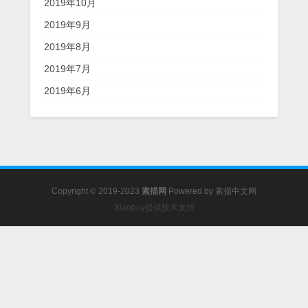
2019年10月
2019年9月
2019年8月
2019年7月
2019年6月
Copyright © 2019-2023
素描网
Powered by
素描中文网
Xiaoboy提供技术支持