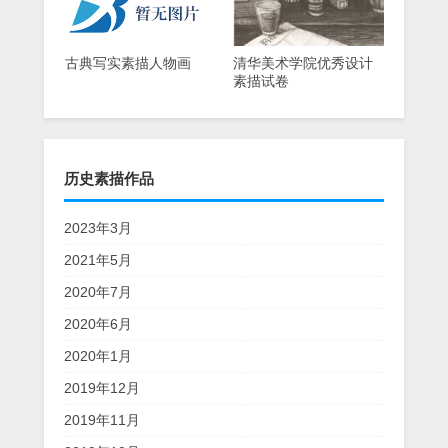
古典写实素描人物画
清华美术学院优秀设计
素描试卷
历史素描作品
2023年3月
2021年5月
2020年7月
2020年6月
2020年1月
2019年12月
2019年11月