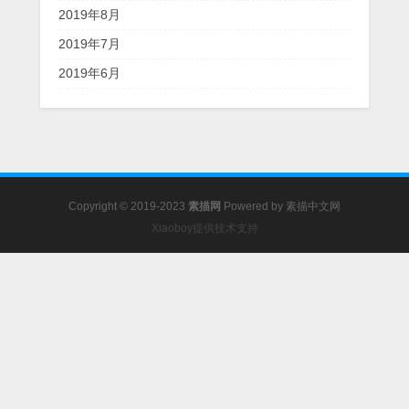
2019年8月
2019年7月
2019年6月
Copyright © 2019-2023
素描网
Powered by
素描中文网
Xiaoboy提供技术支持