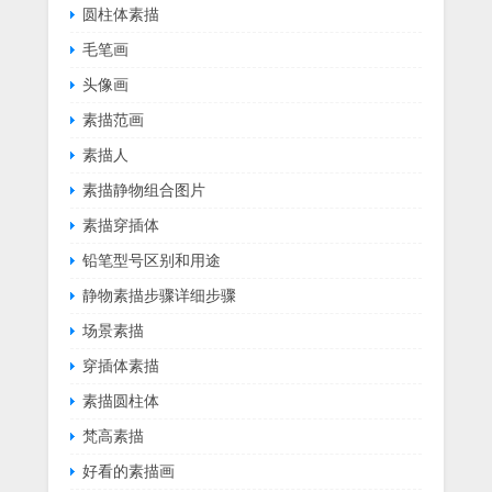
圆柱体素描
毛笔画
头像画
素描范画
素描人
素描静物组合图片
素描穿插体
铅笔型号区别和用途
静物素描步骤详细步骤
场景素描
穿插体素描
素描圆柱体
梵高素描
好看的素描画