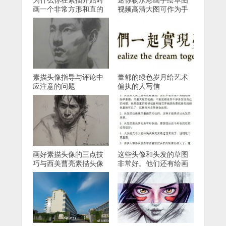
为什么你在素描开始时
迷你杨水彩画手绘草图
画一个非常方形和直的
视频高清大图可作为手
框架？
机壁纸
素描头像指导与评论中
董郁的绿色岁月给艺术
应注意的问题
偏执的人写信
画好素描头像的三点技
这些头像和头发的草图
巧与西美曹亮素描头像
非常好。他们还有绘画
图片
教程。