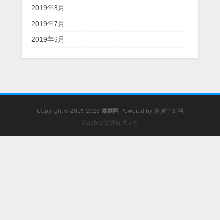
2019年8月
2019年7月
2019年6月
Copyright © 2019-2023
素描网
Powered by
素描中文网
Xiaoboy提供技术支持