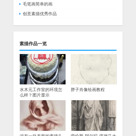
毛笔画简单的画
创意素描优秀作品
素描作品一览
水木元工作室的环境怎
胖子肖像绘画教程
么样？图片显示