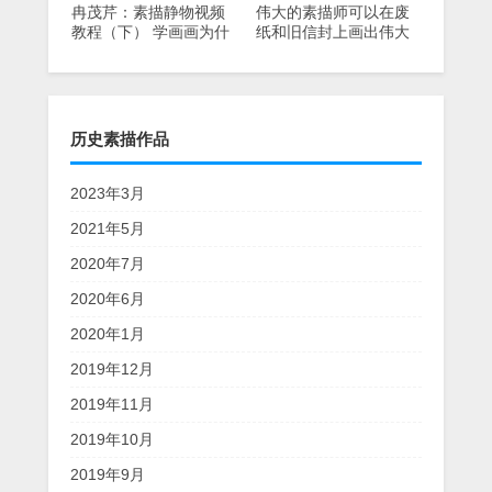
冉茂芹：素描静物视频
伟大的素描师可以在废
教程（下） 学画画为什
纸和旧信封上画出伟大
么要画素描静物？
的素描。
历史素描作品
2023年3月
2021年5月
2020年7月
2020年6月
2020年1月
2019年12月
2019年11月
2019年10月
2019年9月