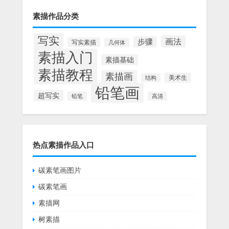
素描作品分类
写实
画法
步骤
写实素描
几何体
素描入门
素描基础
素描教程
素描画
美术生
结构
铅笔画
超写实
铅笔
高清
热点素描作品入口
碳素笔画图片
碳素笔画
素描网
树素描