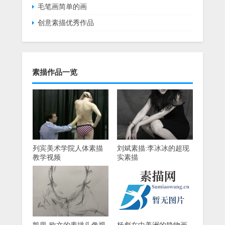
毛笔画简单的画
创意素描优秀作品
素描作品一览
列宾美术学院人体素描
刘斌素描:李冰冰的超现
教学视频
实素描