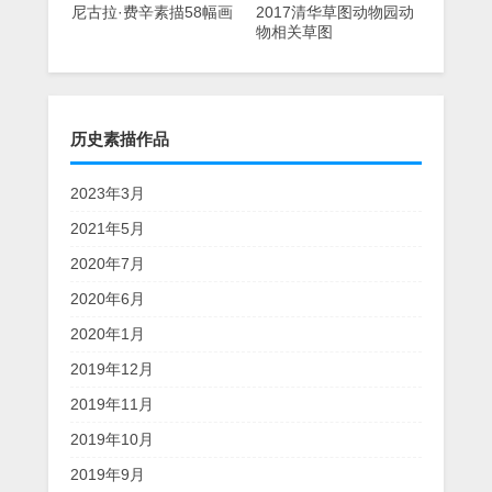
尼古拉·费辛素描58幅画
2017清华草图动物园动
物相关草图
历史素描作品
2023年3月
2021年5月
2020年7月
2020年6月
2020年1月
2019年12月
2019年11月
2019年10月
2019年9月