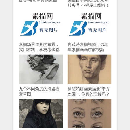
提香·韦切利奥的素描
素描自学网微信公众号
服务号 小程序上线啦！
素描场景道具的布置，
冉茂芹素描视频：男老
实用材料，学校考试都
年素描画画讲解视频
很有用！
九个不同角度的海盗石
徐悲鸿讲画素描要“宁方
膏草图
勿圆”，你真的理解吗？