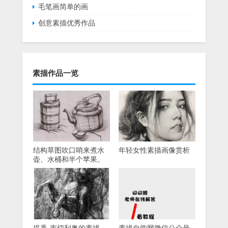
毛笔画简单的画
创意素描优秀作品
素描作品一览
结构草图吹口哨来煮水
年轻女性素描画像赏析
壶、水桶和半个苹果。