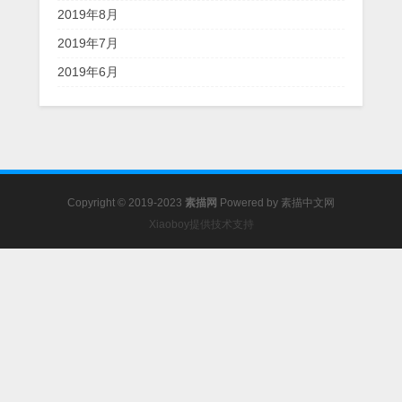
2019年8月
2019年7月
2019年6月
Copyright © 2019-2023
素描网
Powered by
素描中文网
Xiaoboy提供技术支持