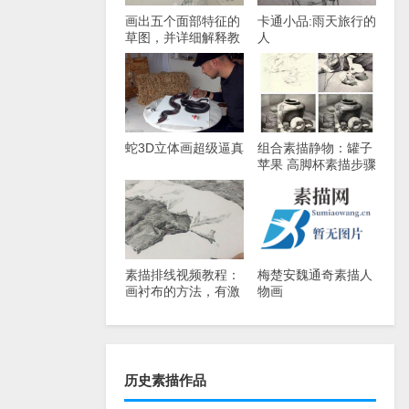
画出五个面部特征的
卡通小品:雨天旅行的
草图，并详细解释教
人
程图片。
蛇3D立体画超级逼真
组合素描静物：罐子
苹果 高脚杯素描步骤
图
素描排线视频教程：
梅楚安魏通奇素描人
画衬布的方法，有激
物画
情的排线视频！
历史素描作品