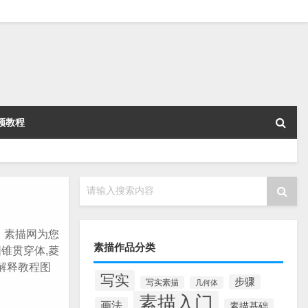
频教程
请输入搜索内容
，素描网为您
素描作品分类
圆锥贯穿体,菱
解释教程图
写实
步骤
写实素描
几何体
素描入门
画法
素描基础