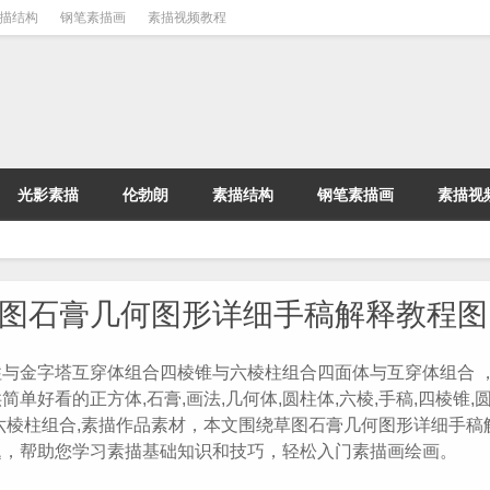
描结构
钢笔素描画
素描视频教程
光影素描
伦勃朗
素描结构
钢笔素描画
素描视
图石膏几何图形详细手稿解释教程图
柱与金字塔互穿体组合四棱锥与六棱柱组合四面体与互穿体组合 
简单好看的正方体,石膏,画法,几何体,圆柱体,六棱,手稿,四棱锥,
,六棱柱组合,素描作品素材，本文围绕草图石膏几何图形详细手稿
题，帮助您学习素描基础知识和技巧，轻松入门素描画绘画。