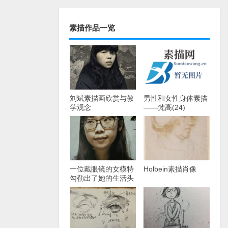
素描作品一览
刘斌素描画欣赏与教
男性和女性身体素描
学观念
——梵高(24)
一位戴眼镜的女模特
Holbein素描肖像
勾勒出了她的生活头
像。