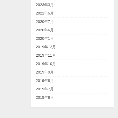
2023年3月
2021年5月
2020年7月
2020年6月
2020年1月
2019年12月
2019年11月
2019年10月
2019年9月
2019年8月
2019年7月
2019年6月