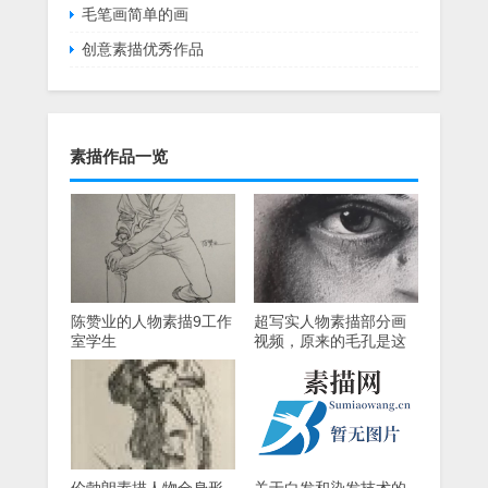
毛笔画简单的画
创意素描优秀作品
素描作品一览
陈赞业的人物素描9工作
超写实人物素描部分画
室学生
视频，原来的毛孔是这
样画的！