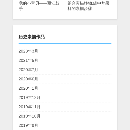
我的小宝贝——丽江鼓
组合素描静物:罐中苹果
手
杯的素描步骤
历史素描作品
2023年3月
2021年5月
2020年7月
2020年6月
2020年1月
2019年12月
2019年11月
2019年10月
2019年9月