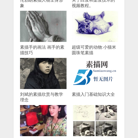
伦勃朗素描人物全身形
关于白发和染发技术的
象
视频教程。
素描手的画法 画手的素
超级可爱的动物:小猫米
描技巧
圆珠笔素描
刘斌的素描欣赏与教学
素描入门基础知识大全
理念