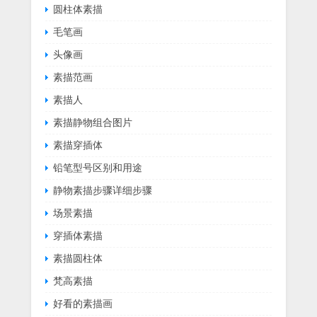
圆柱体素描
毛笔画
头像画
素描范画
素描人
素描静物组合图片
素描穿插体
铅笔型号区别和用途
静物素描步骤详细步骤
场景素描
穿插体素描
素描圆柱体
梵高素描
好看的素描画