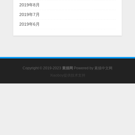
2019年8月
2019年7月
2019年6月
Copyright © 2019-2023
素描网
Powered by
素描中文网
Xiaoboy提供技术支持