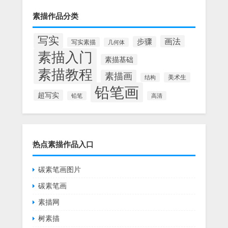
素描作品分类
写实
画法
步骤
写实素描
几何体
素描入门
素描基础
素描教程
素描画
美术生
结构
铅笔画
超写实
铅笔
高清
热点素描作品入口
碳素笔画图片
碳素笔画
素描网
树素描