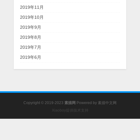
2019年11月
2019年10月
2019年9月
2019年8月
2019年7月
2019年6月
Copyright © 2019-2023
素描网
Powered by
素描中文网
Xiaoboy提供技术支持