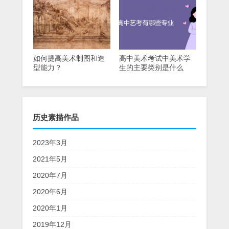
如何提高美术制图和造
高中美术考试中美术学
型能力？
生的主要类别是什么
历史素描作品
2023年3月
2021年5月
2020年7月
2020年6月
2020年1月
2019年12月