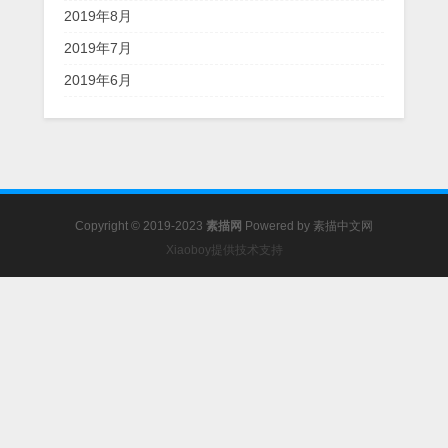
2019年8月
2019年7月
2019年6月
Copyright © 2019-2023
素描网
Powered by
素描中文网
Xiaoboy提供技术支持