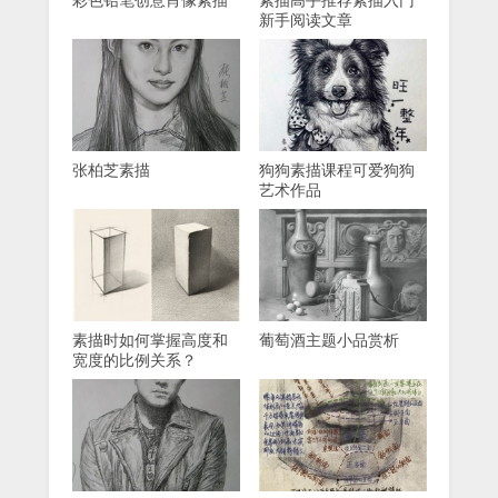
彩色铅笔创意肖像素描
素描高手推荐素描入门
新手阅读文章
张柏芝素描
狗狗素描课程可爱狗狗
艺术作品
素描时如何掌握高度和
葡萄酒主题小品赏析
宽度的比例关系？