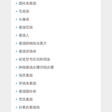
圆柱体素描
毛笔画
头像画
素描范画
素描人
素描静物组合图片
素描穿插体
铅笔型号区别和用途
静物素描步骤详细步骤
场景素描
穿插体素描
素描圆柱体
梵高素描
好看的素描画