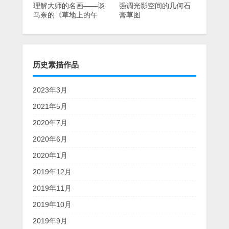
理解大师的名画——谈
强调光影空间的几何石
马奈的《草地上的午
膏草图
餐》
历史素描作品
2023年3月
2021年5月
2020年7月
2020年6月
2020年1月
2019年12月
2019年11月
2019年10月
2019年9月