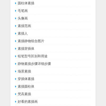
圆柱体素描
毛笔画
头像画
素描范画
素描人
素描静物组合图片
素描穿插体
铅笔型号区别和用途
静物素描步骤详细步骤
场景素描
穿插体素描
素描圆柱体
梵高素描
好看的素描画