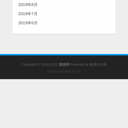
2019年8月
2019年7月
2019年6月
Copyright © 2019-2023
素描网
Powered by
素描中文网
Xiaoboy提供技术支持