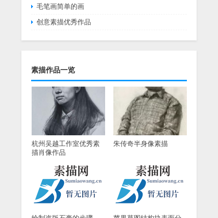
毛笔画简单的画
创意素描优秀作品
素描作品一览
杭州吴越工作室优秀素
朱传奇半身像素描
描肖像作品