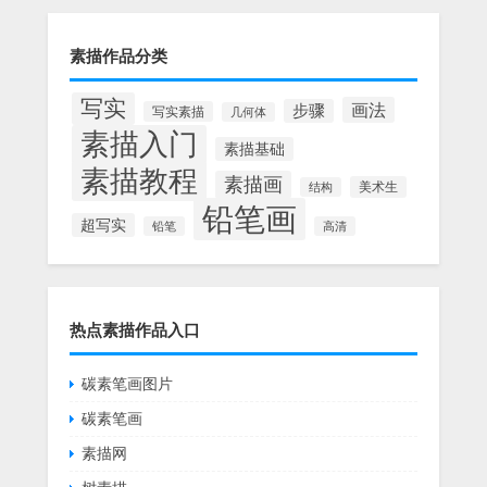
素描作品分类
写实
画法
步骤
写实素描
几何体
素描入门
素描基础
素描教程
素描画
美术生
结构
铅笔画
超写实
铅笔
高清
热点素描作品入口
碳素笔画图片
碳素笔画
素描网