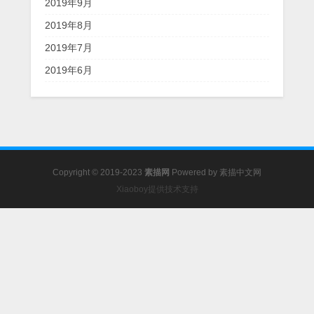
2019年9月
2019年8月
2019年7月
2019年6月
Copyright © 2019-2023
素描网
Powered by
素描中文网
Xiaoboy提供技术支持