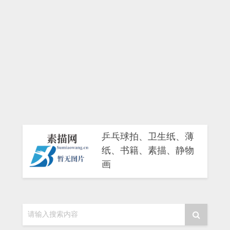
乒乓球拍、卫生纸、薄
纸、书籍、素描、静物
画
请输入搜索内容