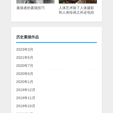
素描者的素描技巧
人体艺术除了人体摄影
和人体绘画之外还包括
哪些方面的作品？
历史素描作品
2023年3月
2021年5月
2020年7月
2020年6月
2020年1月
2019年12月
2019年11月
2019年10月