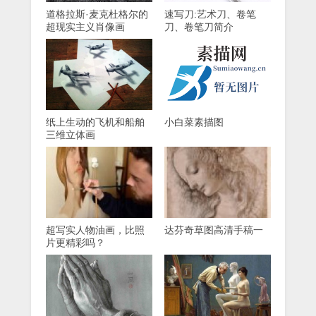
道格拉斯·麦克杜格尔的
速写刀:艺术刀、卷笔
超现实主义肖像画
刀、卷笔刀简介
纸上生动的飞机和船舶
小白菜素描图
三维立体画
超写实人物油画，比照
达芬奇草图高清手稿一
片更精彩吗？