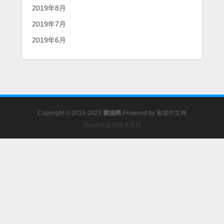
2019年8月
2019年7月
2019年6月
Copyright © 2019-2023
素描网
Powered by
素描中文网
Xiaoboy提供技术支持