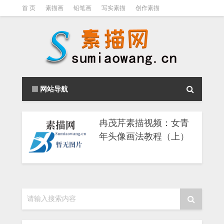
首 页
素描画
铅笔画
写实素描
创作素描
光影素描
伦勃朗
素描结构
钢笔素描画
素描视频教程
网站导航
冉茂芹素描视频：女青
年头像画法教程（上）
请输入搜索内容