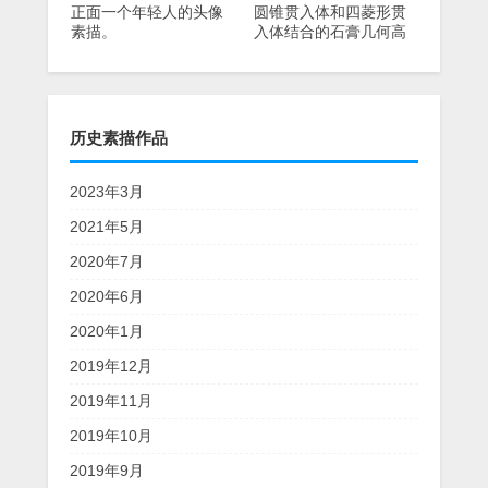
正面一个年轻人的头像
圆锥贯入体和四菱形贯
素描。
入体结合的石膏几何高
清晰照片
历史素描作品
2023年3月
2021年5月
2020年7月
2020年6月
2020年1月
2019年12月
2019年11月
2019年10月
2019年9月