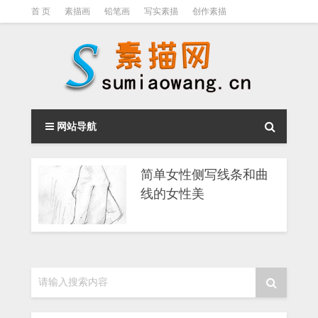
首 页
素描画
铅笔画
写实素描
创作素描
光影素描
伦勃朗
素描结构
钢笔素描画
素描视频教程
网站导航
简单女性侧写线条和曲
线的女性美
请输入搜索内容