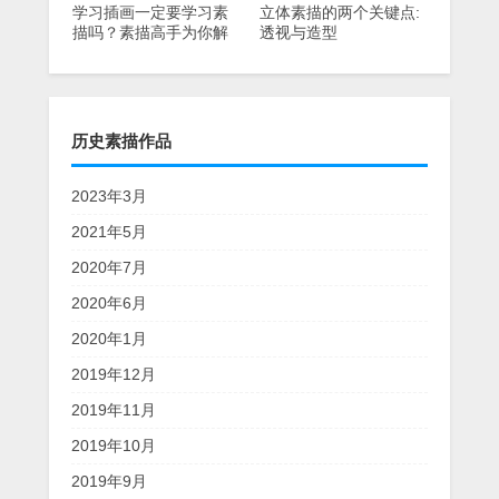
学习插画一定要学习素
立体素描的两个关键点:
描吗？素描高手为你解
透视与造型
答
历史素描作品
2023年3月
2021年5月
2020年7月
2020年6月
2020年1月
2019年12月
2019年11月
2019年10月
2019年9月