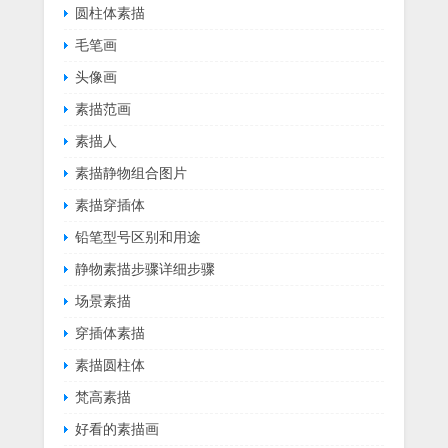
圆柱体素描
毛笔画
头像画
素描范画
素描人
素描静物组合图片
素描穿插体
铅笔型号区别和用途
静物素描步骤详细步骤
场景素描
穿插体素描
素描圆柱体
梵高素描
好看的素描画