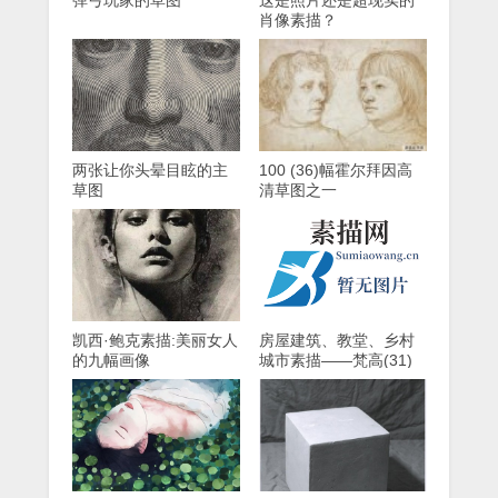
弹弓玩家的草图
这是照片还是超现实的
肖像素描？
两张让你头晕目眩的主
100 (36)幅霍尔拜因高
草图
清草图之一
凯西·鲍克素描:美丽女人
房屋建筑、教堂、乡村
的九幅画像
城市素描——梵高(31)