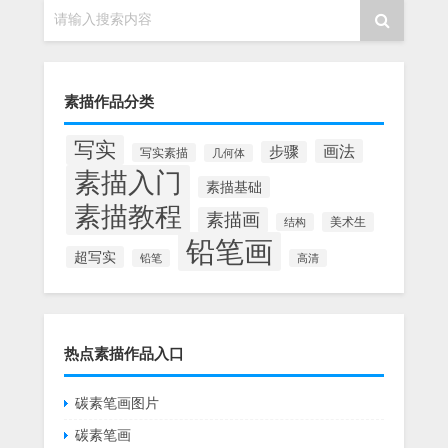
请输入搜索内容
素描作品分类
写实
画法
步骤
写实素描
几何体
素描入门
素描基础
素描教程
素描画
美术生
结构
铅笔画
超写实
铅笔
高清
热点素描作品入口
碳素笔画图片
碳素笔画