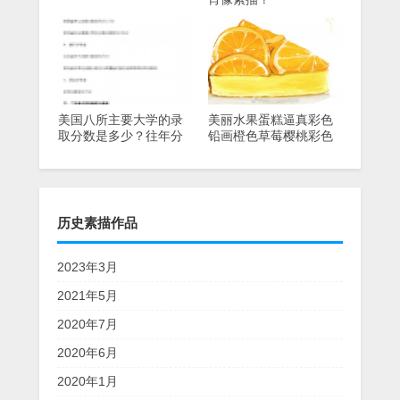
美国八所主要大学的录
美丽水果蛋糕逼真彩色
取分数是多少？往年分
铅画橙色草莓樱桃彩色
数汇总参考
铅画
历史素描作品
2023年3月
2021年5月
2020年7月
2020年6月
2020年1月