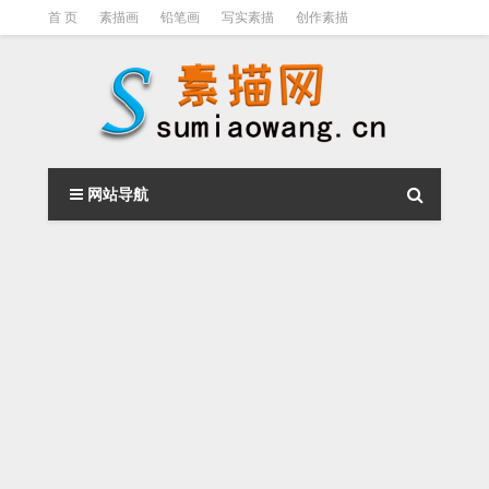
首 页
素描画
铅笔画
写实素描
创作素描
光影素描
伦勃朗
素描结构
钢笔素描画
素描视频教程
网站导航