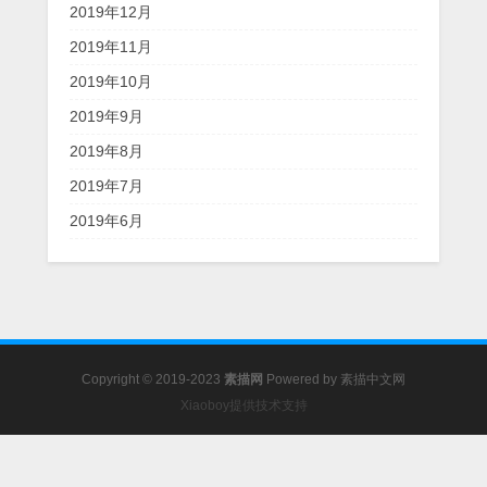
2019年12月
2019年11月
2019年10月
2019年9月
2019年8月
2019年7月
2019年6月
Copyright © 2019-2023
素描网
Powered by
素描中文网
Xiaoboy提供技术支持