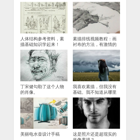
命运都是很方便的。
人体结构参考资料，素
素描排线视频教程：画
描基础知识学起来！
衬布的方法，有激情的
排线视频！
丁宋健勾勒了这个人物
我喜欢素描，但我没有
的肖像。
基础。我不知道从哪里
开始，如何学习。
美丽电水壶设计手稿
这是照片还是超现实的
肖像素描？