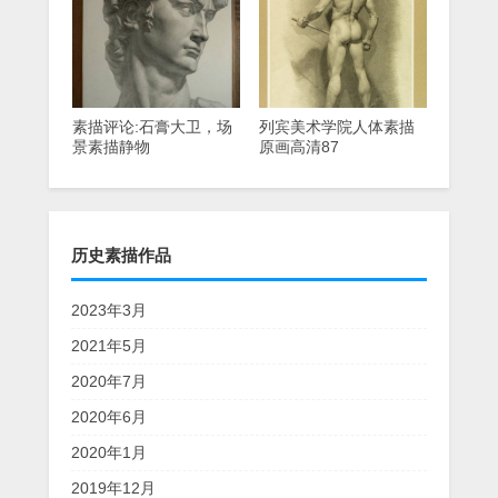
素描评论:石膏大卫，场
列宾美术学院人体素描
景素描静物
原画高清87
历史素描作品
2023年3月
2021年5月
2020年7月
2020年6月
2020年1月
2019年12月