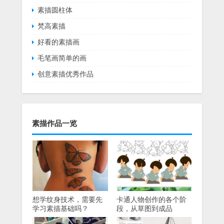
素描圆柱体
梵高素描
好看的素描画
毛笔画简单的画
创意素描优秀作品
素描作品一览
想学纹身技术，需要先
卡通人物创作的各个阶
学习素描基础吗？
段，从草图到成品