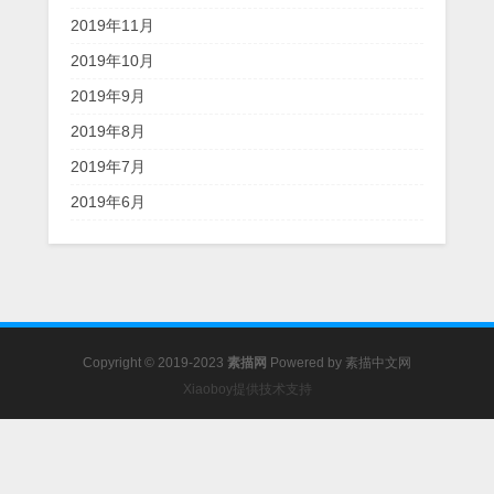
2019年11月
2019年10月
2019年9月
2019年8月
2019年7月
2019年6月
Copyright © 2019-2023
素描网
Powered by
素描中文网
Xiaoboy提供技术支持