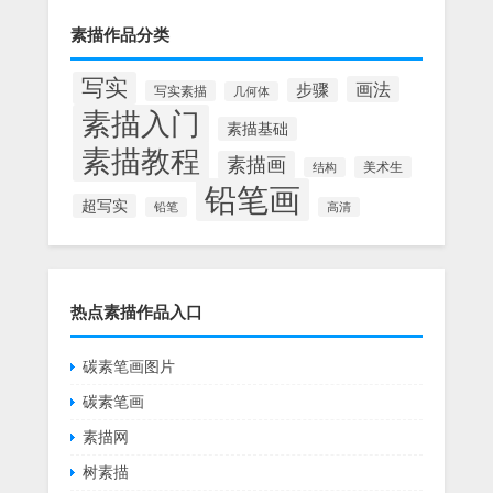
素描作品分类
写实
画法
步骤
写实素描
几何体
素描入门
素描基础
素描教程
素描画
美术生
结构
铅笔画
超写实
铅笔
高清
热点素描作品入口
碳素笔画图片
碳素笔画
素描网
树素描