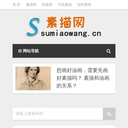
首 页
素描画
铅笔画
写实素描
创作素描
光影素描
伦勃朗
素描结构
钢笔素描画
素描视频教程
网站导航
想画好油画，需要先画
好素描吗？ 素描和油画
的关系？
请输入搜索内容