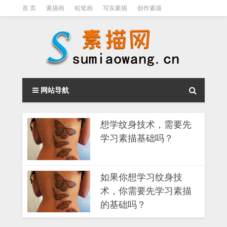
首 页
素描画
铅笔画
写实素描
创作素描
光影素描
伦勃朗
素描结构
钢笔素描画
素描视频教程
网站导航
想学纹身技术，需要先
学习素描基础吗？
如果你想学习纹身技
术，你需要先学习素描
的基础吗？