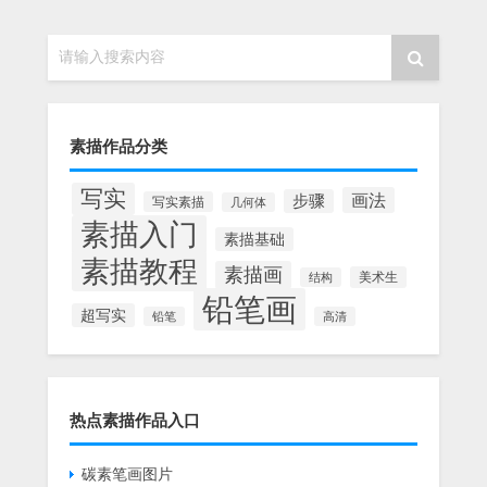
请输入搜索内容
素描作品分类
写实
画法
步骤
写实素描
几何体
素描入门
素描基础
素描教程
素描画
美术生
结构
铅笔画
超写实
铅笔
高清
热点素描作品入口
碳素笔画图片