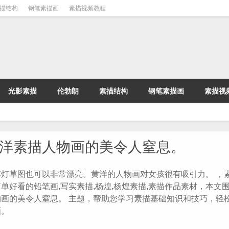
描结构
钢笔素描画
素描视频教程
光影素描
伦勃朗
素描结构
钢笔素描画
素描视
洋素描人物画的美令人窒息。
车灯草图也可以非常漂亮。黄洋的人物画对女孩很有吸引力。 ，
单好看的铅笔画,写实素描,杨煌,杨煌素描,素描作品素材，本文
物画的美令人窒息。 主题，帮助您学习素描基础知识和技巧，轻
画。