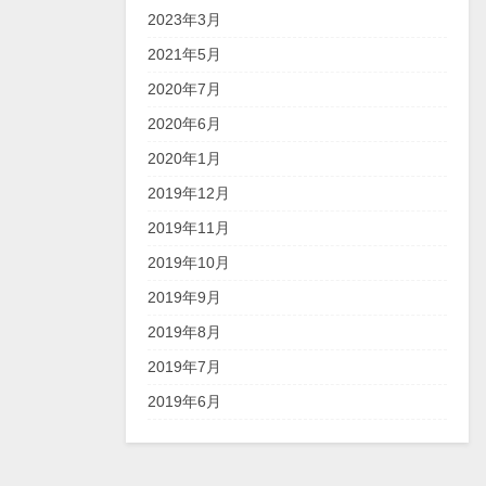
2023年3月
2021年5月
2020年7月
2020年6月
2020年1月
2019年12月
2019年11月
2019年10月
2019年9月
2019年8月
2019年7月
2019年6月