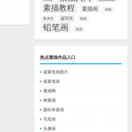
素描教程
素描画
结构
超写实
美术生
铅笔
铅笔画
高清
热点素描作品入口
碳素笔画图片
碳素笔画
素描网
树素描
圆柱体素描
毛笔画
头像画