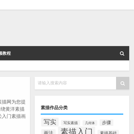
频教程
请输入搜索内容
素描网为您提
素描作品分类
围绕黄洋素描
松入门素描画
写实
步骤
写实素描
几何体
素描入门
画法
素描基础