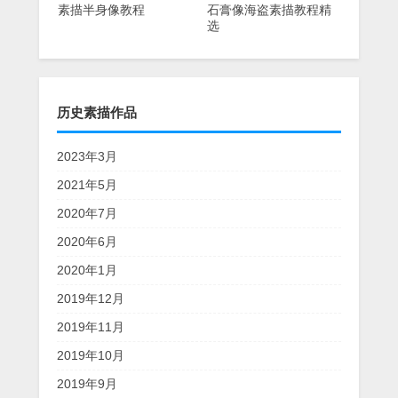
素描半身像教程
石膏像海盗素描教程精
选
历史素描作品
2023年3月
2021年5月
2020年7月
2020年6月
2020年1月
2019年12月
2019年11月
2019年10月
2019年9月