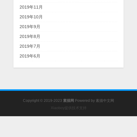
2019年11月
2019年10月
2019年9月
2019年8月
2019年7月
2019年6月
Copyright © 2019-2023
素描网
Powered by
素描中文网
Xiaoboy提供技术支持