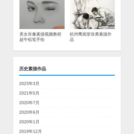
美女肖像素描视频教程
杭州鹰画室张勇素描作
超牛铅笔手绘
品
历史素描作品
2023年3月
2021年5月
2020年7月
2020年6月
2020年1月
2019年12月